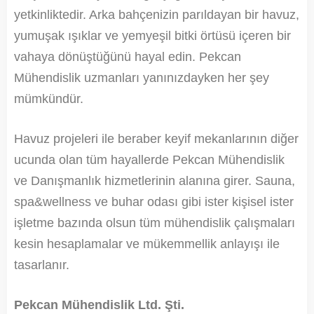
yetkinliktedir. Arka bahçenizin parıldayan bir havuz,
yumuşak ışıklar ve yemyeşil bitki örtüsü içeren bir
vahaya dönüştüğünü hayal edin. Pekcan
Mühendislik uzmanları yanınızdayken her şey
mümkündür.
Havuz projeleri ile beraber keyif mekanlarının diğer
ucunda olan tüm hayallerde Pekcan Mühendislik
ve Danışmanlık hizmetlerinin alanına girer. Sauna,
spa&wellness ve buhar odası gibi ister kişisel ister
işletme bazında olsun tüm mühendislik çalışmaları
kesin hesaplamalar ve mükemmellik anlayışı ile
tasarlanır.
Pekcan Mühendislik Ltd. Şti.