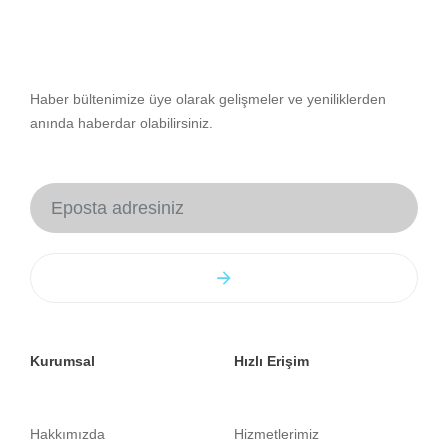
Haber bültenimize üye olarak gelişmeler ve yeniliklerden
anında haberdar olabilirsiniz.
Kurumsal
Hızlı Erişim
Hakkımızda
Hizmetlerimiz