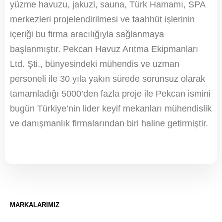
yüzme havuzu, jakuzi, sauna, Türk Hamamı, SPA
merkezleri projelendirilmesi ve taahhüt işlerinin
içeriği bu firma aracılığıyla sağlanmaya
başlanmıştır. Pekcan Havuz Arıtma Ekipmanları
Ltd. Şti., bünyesindeki mühendis ve uzman
personeli ile 30 yıla yakın sürede sorunsuz olarak
tamamladığı 5000’den fazla proje ile Pekcan ismini
bugün Türkiye’nin lider keyif mekanları mühendislik
ve danışmanlık firmalarından biri haline getirmiştir.
MARKALARIMIZ