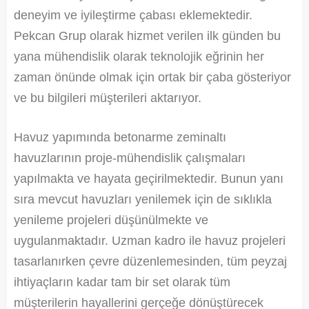
deneyim ve iyileştirme çabası eklemektedir.
Pekcan Grup olarak hizmet verilen ilk günden bu
yana mühendislik olarak teknolojik eğrinin her
zaman önünde olmak için ortak bir çaba gösteriyor
ve bu bilgileri müşterileri aktarıyor.
Havuz yapımında betonarme zeminaltı
havuzlarının proje-mühendislik çalışmaları
yapılmakta ve hayata geçirilmektedir. Bunun yanı
sıra mevcut havuzları yenilemek için de sıklıkla
yenileme projeleri düşünülmekte ve
uygulanmaktadır. Uzman kadro ile havuz projeleri
tasarlanırken çevre düzenlemesinden, tüm peyzaj
ihtiyaçların kadar tam bir set olarak tüm
müşterilerin hayallerini gerçeğe dönüştürecek