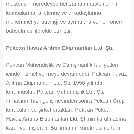
müşterisini neredeyse her zaman müşterilerinin
komşularına, ailelerine ve arkadaşlarına
mükemmel yaratıcılığı ve ayrıntılara verilen önemi
bahsetmesi ile elde etmiştir.
Pekcan Havuz Arıtma Ekipmanları Ltd. Şti.
Pekcan Mühendislik ve Danışmanlık faaliyetleri
içinde hizmet vermeye devam eden Pakcan Havuz
Arıtma Ekipmanları Ltd. Şti. 1998 yılında
kurulmuştur. Pekcan Mühendislik Ltd. Şti.
firmasının hızlı gelişmesinden sonra Pekcan Grup
kurucuları ve şirket ortakları, Pekcan Pekcan
Havuz Arıtma Ekipmanları Ltd. Şti.nin kurulmasına
karar vermişlerdir. Bu firmanın kurulması ile tüm