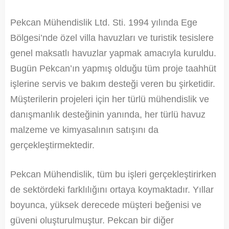
Pekcan Mühendislik Ltd. Sti. 1994 yılında Ege
Bölgesi’nde özel villa havuzları ve turistik tesislere
genel maksatlı havuzlar yapmak amacıyla kuruldu.
Bugün Pekcan’ın yapmış olduğu tüm proje taahhüt
işlerine servis ve bakım desteği veren bu şirketidir.
Müşterilerin projeleri için her türlü mühendislik ve
danışmanlık desteğinin yanında, her türlü havuz
malzeme ve kimyasalının satışını da
gerçekleştirmektedir.
Pekcan Mühendislik, tüm bu işleri gerçekleştirirken
de sektördeki farklılığını ortaya koymaktadır. Yıllar
boyunca, yüksek derecede müşteri beğenisi ve
güveni oluşturulmuştur. Pekcan bir diğer