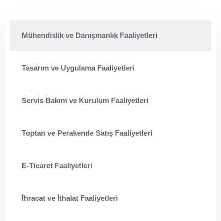
Mühendislik ve Danışmanlık Faaliyetleri
Tasarım ve Uygulama Faaliyetleri
Servis Bakım ve Kurulum Faaliyetleri
Toptan ve Perakende Satış Faaliyetleri
E-Ticaret Faaliyetleri
İhracat ve İthalat Faaliyetleri